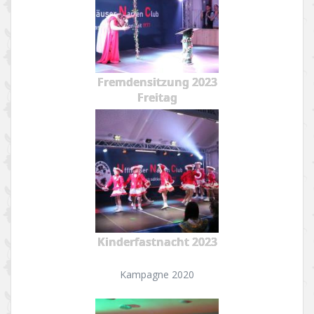
Fremdensitzung 2023
Freitag
Kinderfastnacht 2023
Kampagne 2020