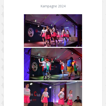
Kampagne 2024