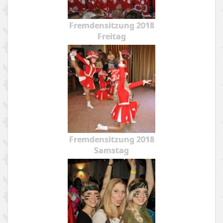
Fremdensitzung 2018
Freitag
Fremdensitzung 2018
Samstag