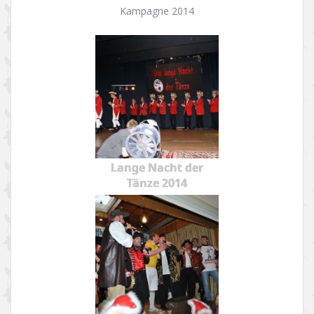
Kampagne 2014
Lange Nacht der
Tänze 2014