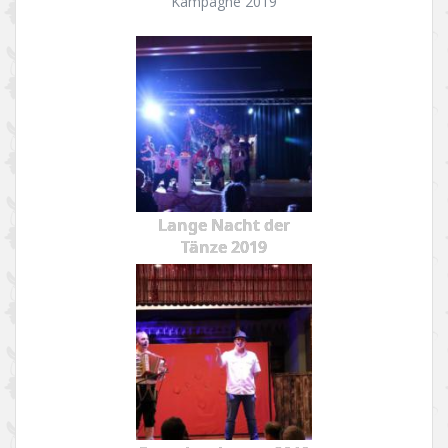
Kampagne 2019
Lange Nacht der
Tänze 2019