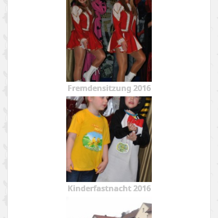
Fremdensitzung 2016
Kinderfastnacht 2016