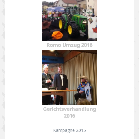
Romo Umzug 2016
Gerichtsverhandlung
2016
Kampagne 2015