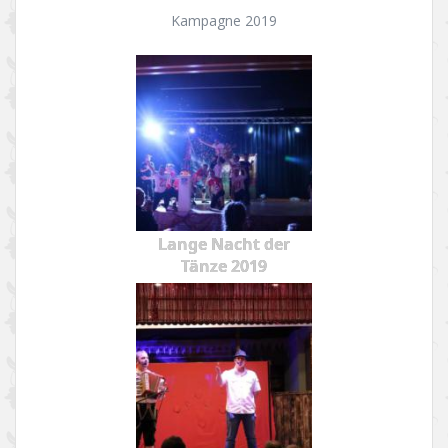
Kampagne 2019
Lange Nacht der
Tänze 2019