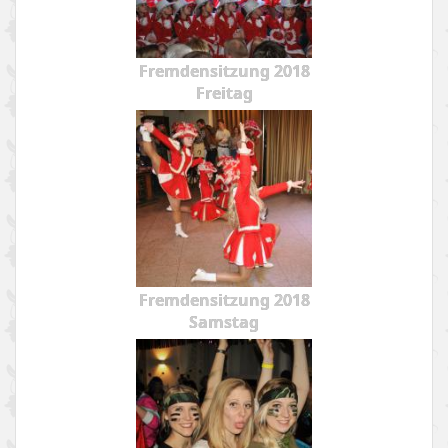
Fremdensitzung 2018
Freitag
Fremdensitzung 2018
Samstag