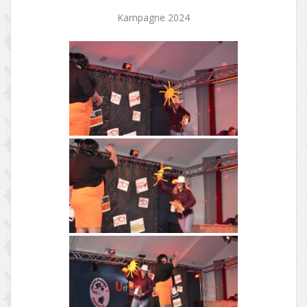
Kampagne 2024