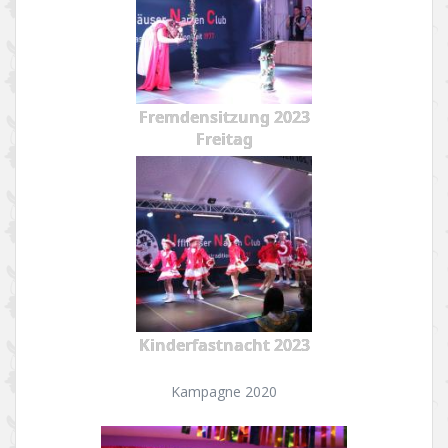
Fremdensitzung 2023
Freitag
Kinderfastnacht 2023
Kampagne 2020