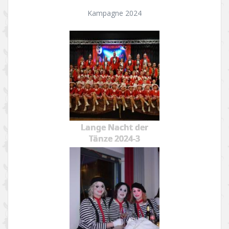
Kampagne 2024
Lange Nacht der
Tänze 2024-3