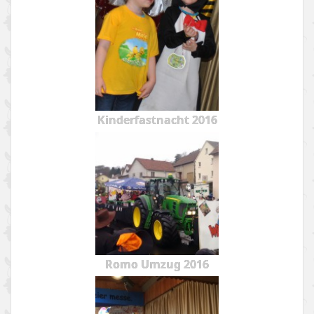
Kinderfastnacht 2016
Romo Umzug 2016