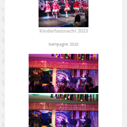
Kinderfastnacht 2023
Kampagne 2020