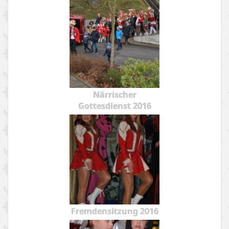
Närrischer
Gottesdienst 2016
Fremdensitzung 2016