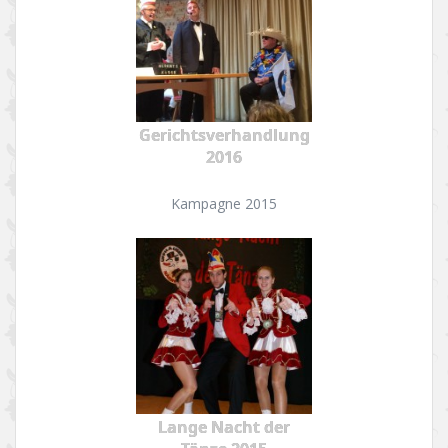
Gerichtsverhandlung
2016
Kampagne 2015
Lange Nacht der