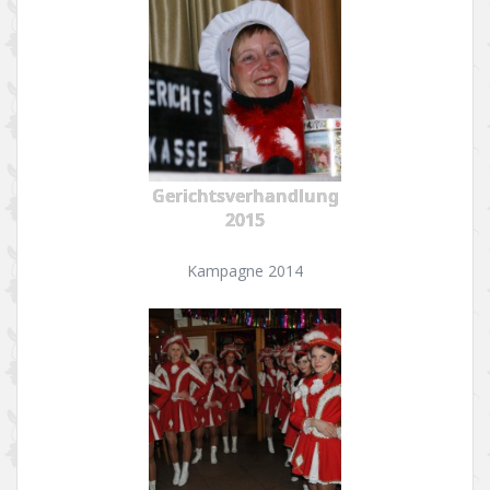
Gerichtsverhandlung
2015
Kampagne 2014