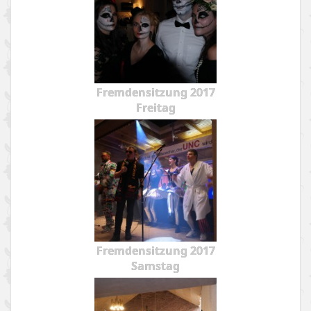
Fremdensitzung 2017
Freitag
Fremdensitzung 2017
Samstag