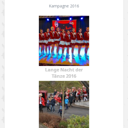
Kampagne 2016
Lange Nacht der
Tänze 2016