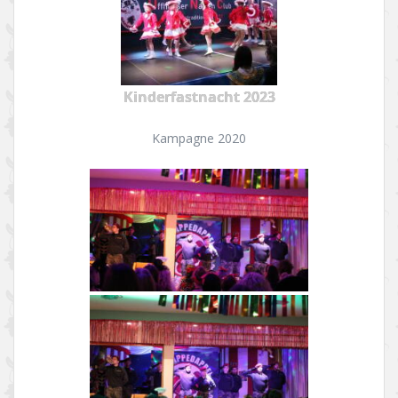
Kinderfastnacht 2023
Kampagne 2020