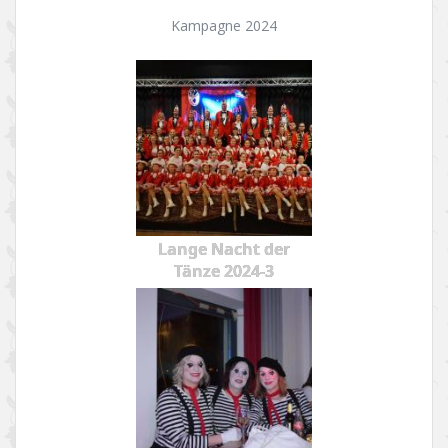
Kampagne 2024
Lange Nacht der
Tänze 2024-3