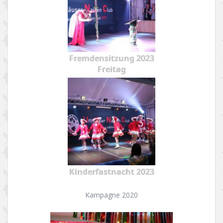
Fremdensitzung 2023
Freitag
Kinderfastnacht 2023
Kampagne 2020