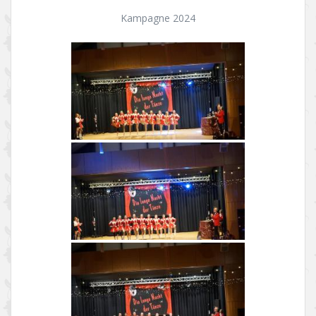
Kampagne 2024