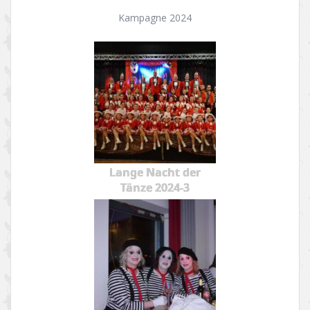
Kampagne 2024
Lange Nacht der
Tänze 2024-3