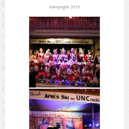
Kampagne 2019