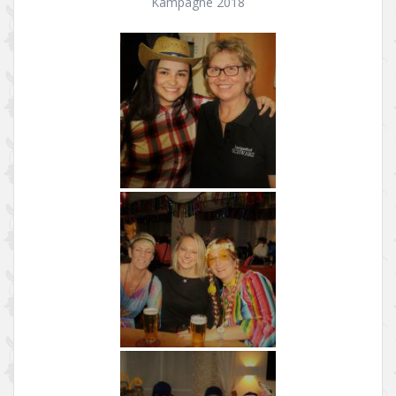
Kampagne 2018