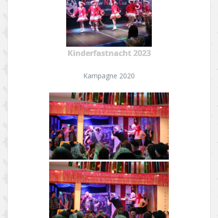
Kinderfastnacht 2023
Kampagne 2020