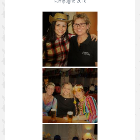
Kampagne 2018