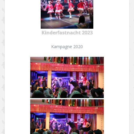
Kinderfastnacht 2023
Kampagne 2020