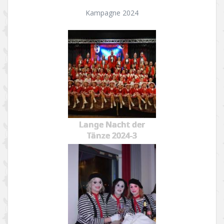
Kampagne 2024
Lange Nacht der
Tänze 2024-3