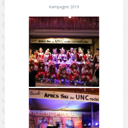
Kampagne 2019