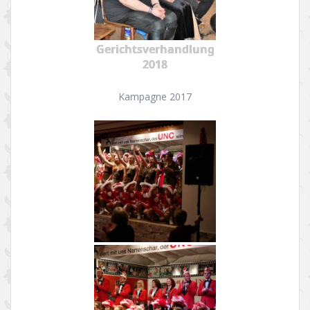
Gerichtsverhandlung
2018
Kampagne 2017