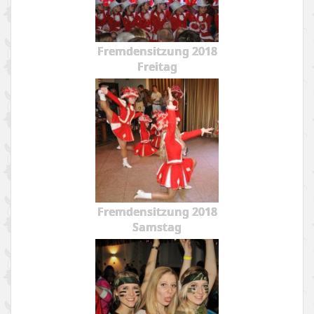
Fremdensitzung 2018
Freitag
Fremdensitzung 2018
Samstag