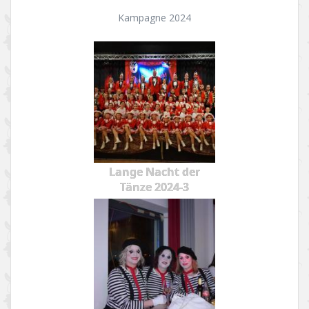
Kampagne 2024
Lange Nacht der
Tänze 2024-3