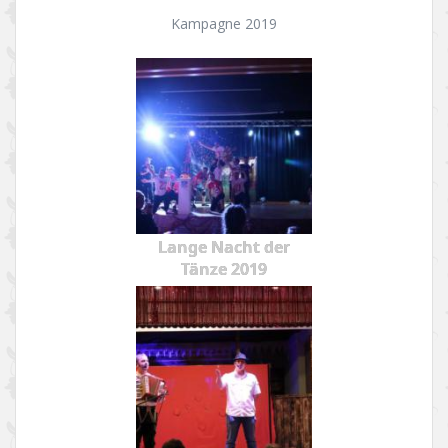
Kampagne 2019
Lange Nacht der
Tänze 2019