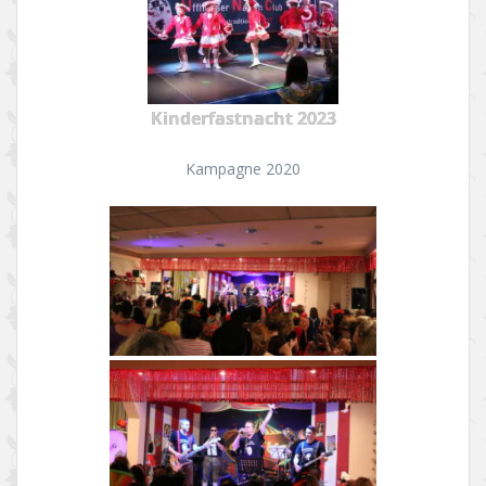
Kinderfastnacht 2023
Kampagne 2020