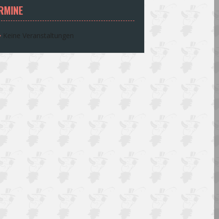
RMINE
Keine Veranstaltungen