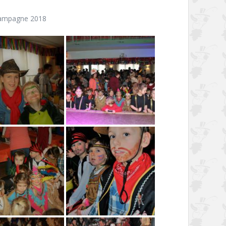
ampagne 2018