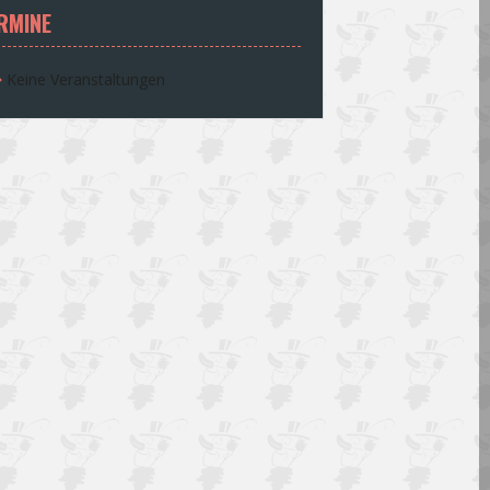
RMINE
Keine Veranstaltungen