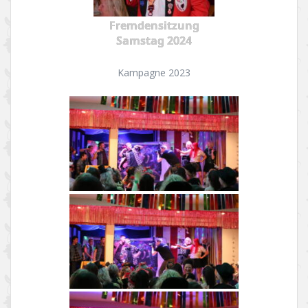
Fremdensitzung
Samstag 2024
Kampagne 2023