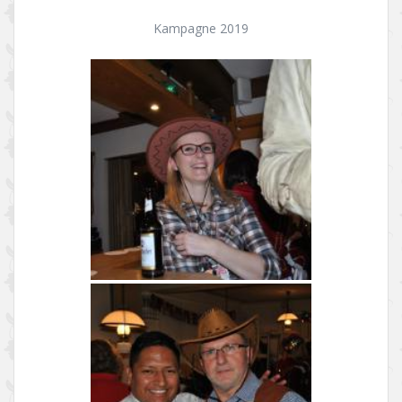
Kampagne 2019