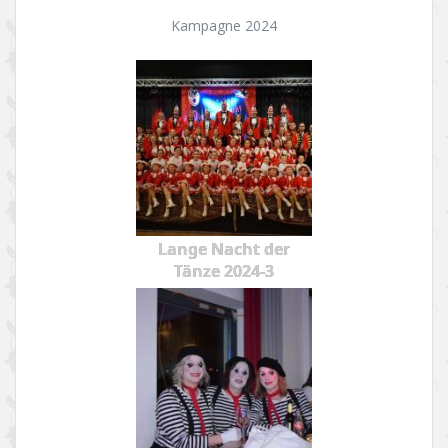
Kampagne 2024
Lange Nacht der
Tänze 2024-3