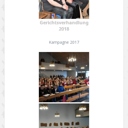
Gerichtsverhandlung
2018
Kampagne 2017