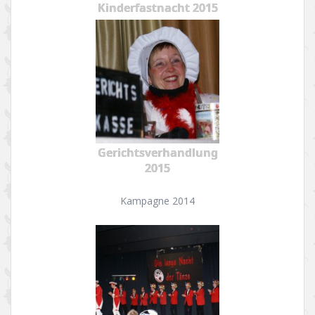
Kinderfastnacht 2015
Gerichtsverhandlung
2015
Kampagne 2014