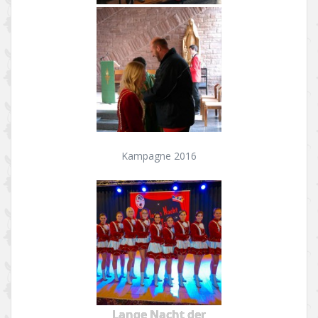
Kampagne 2016
Lange Nacht der