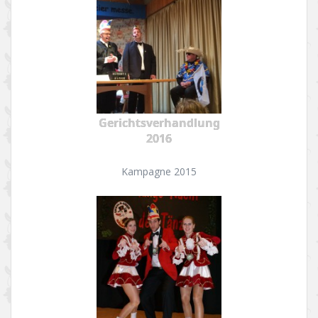
Gerichtsverhandlung
2016
Kampagne 2015