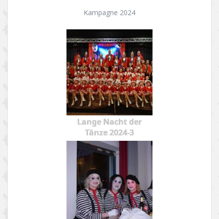
Kampagne 2024
Lange Nacht der
Tänze 2024-3