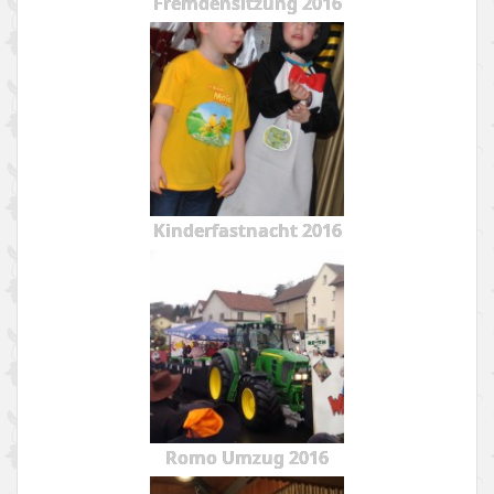
Fremdensitzung 2016
Kinderfastnacht 2016
Romo Umzug 2016