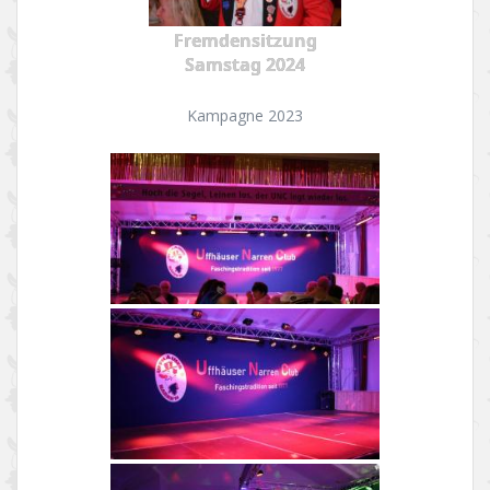
Fremdensitzung
Samstag 2024
Kampagne 2023