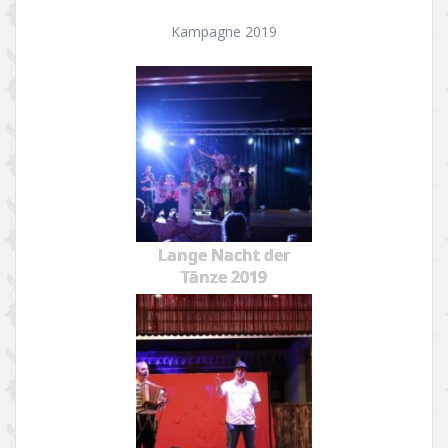
Kampagne 2019
Lange Nacht der
Tänze 2019