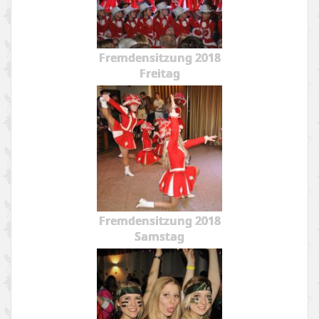
Fremdensitzung 2018
Freitag
Fremdensitzung 2018
Samstag