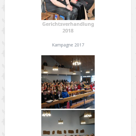
Gerichtsverhandlung
2018
Kampagne 2017