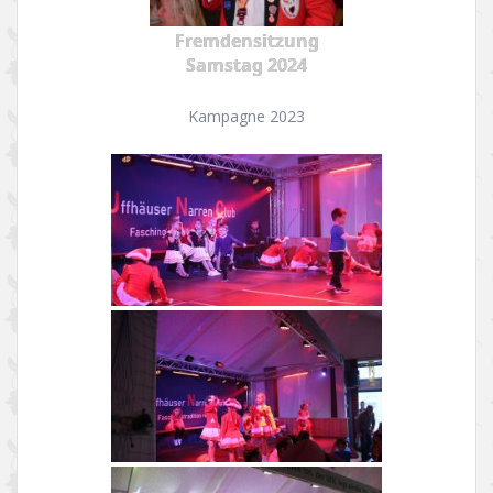
Fremdensitzung
Samstag 2024
Kampagne 2023