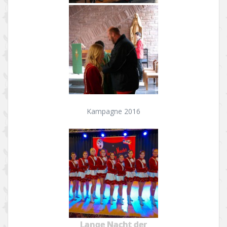
Kampagne 2016
Lange Nacht der