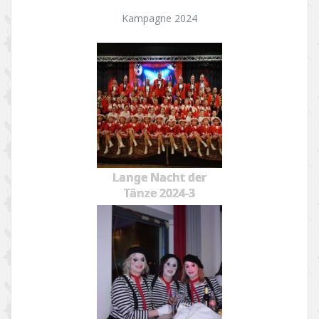
Kampagne 2024
Lange Nacht der
Tänze 2024-3