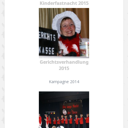
Kinderfastnacht 2015
Gerichtsverhandlung
2015
Kampagne 2014