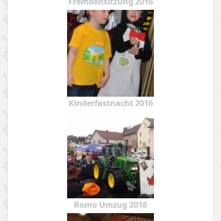
Fremdensitzung 2016
Kinderfastnacht 2016
Romo Umzug 2016