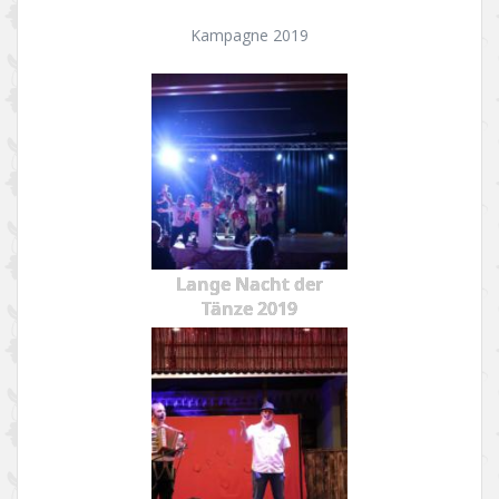
Kampagne 2019
Lange Nacht der
Tänze 2019