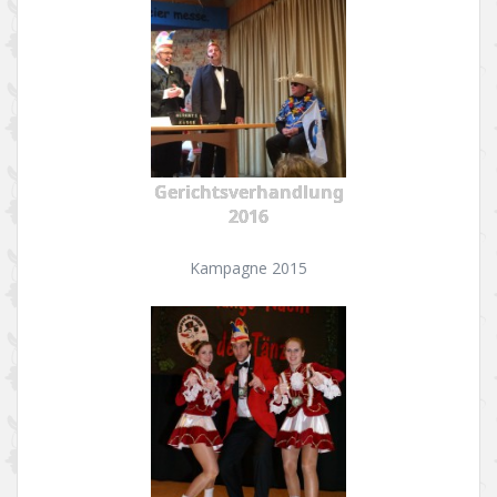
Gerichtsverhandlung
2016
Kampagne 2015