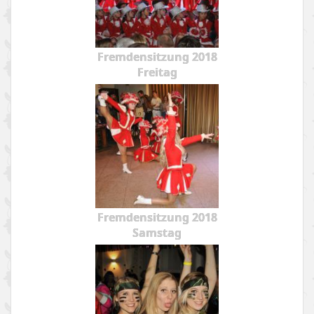
Fremdensitzung 2018
Freitag
Fremdensitzung 2018
Samstag