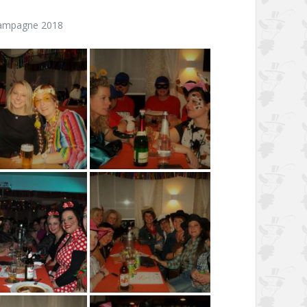
ampagne 2018