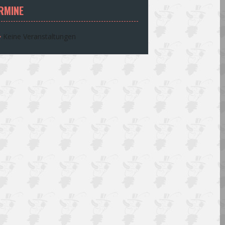
RMINE
Keine Veranstaltungen