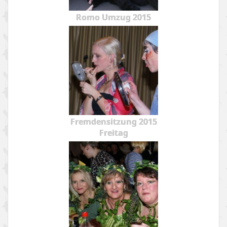
Romo Umzug 2015
Fremdensitzung 2015
Freitag