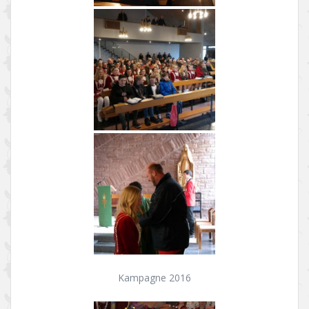
Kampagne 2016