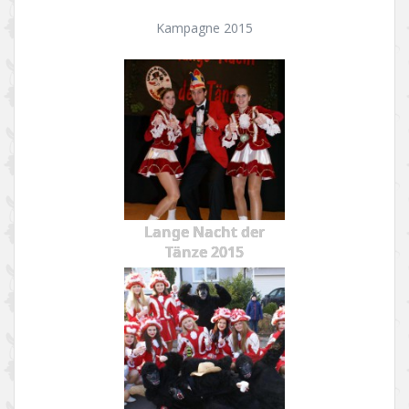
Kampagne 2015
Lange Nacht der
Tänze 2015