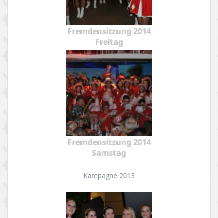
Fremdensitzung 2014
Freitag
Fremdensitzung 2014
Samstag
Kampagne 2013