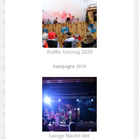
RoMo Umzug 2020
Kampagne 2019
Lange Nacht der