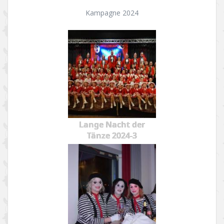
Kampagne 2024
Lange Nacht der
Tänze 2024-3