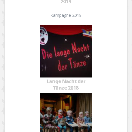
2019
Kampagne 2018
Lange Nacht der
Tänze 2018