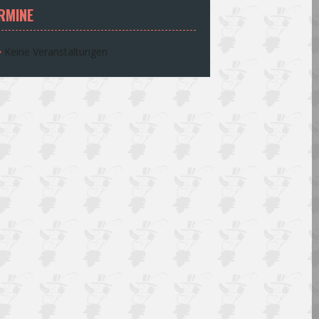
RMINE
Keine Veranstaltungen