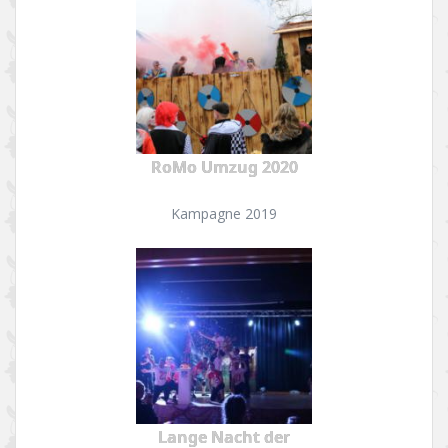
RoMo Umzug 2020
Kampagne 2019
Lange Nacht der