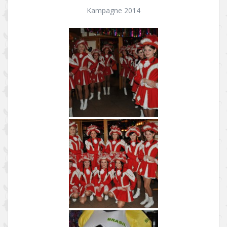
Kampagne 2014