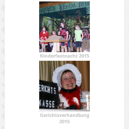
Kinderfastnacht 2015
Gerichtsverhandlung
2015