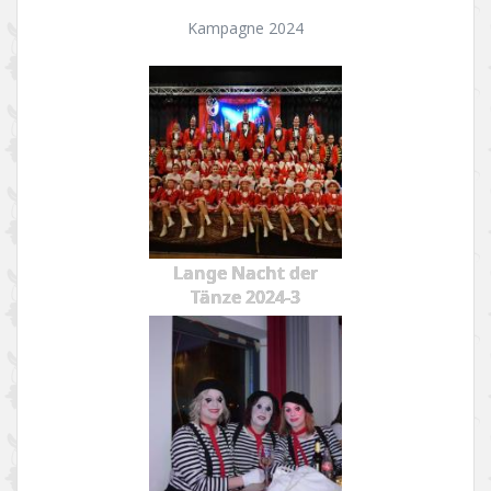
Kampagne 2024
Lange Nacht der
Tänze 2024-3