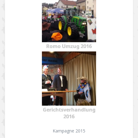
Romo Umzug 2016
Gerichtsverhandlung
2016
Kampagne 2015