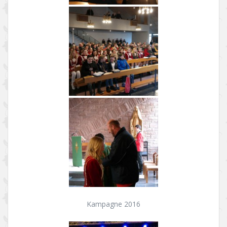
Kampagne 2016