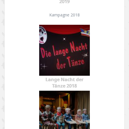
2019
Kampagne 2018
Lange Nacht der
Tänze 2018