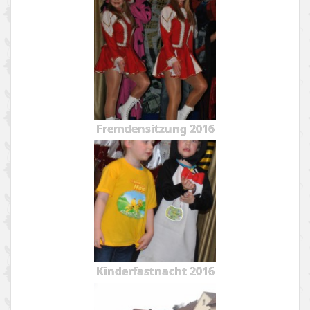
Fremdensitzung 2016
Kinderfastnacht 2016