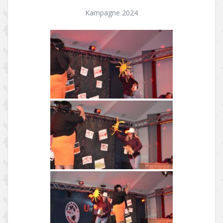
Kampagne 2024