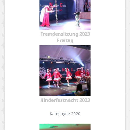
Fremdensitzung 2023
Freitag
Kinderfastnacht 2023
Kampagne 2020