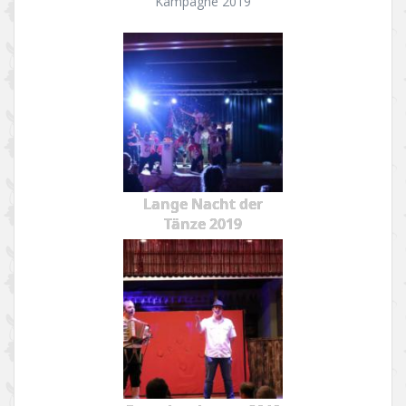
Kampagne 2019
Lange Nacht der
Tänze 2019