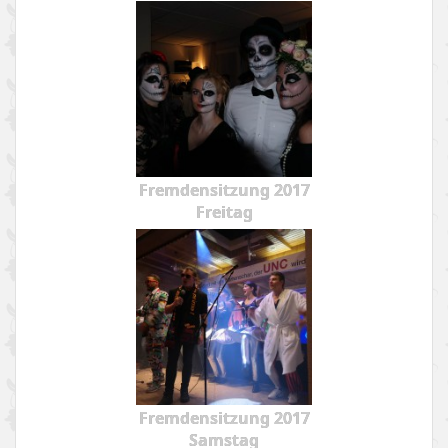
Fremdensitzung 2017
Freitag
Fremdensitzung 2017
Samstag