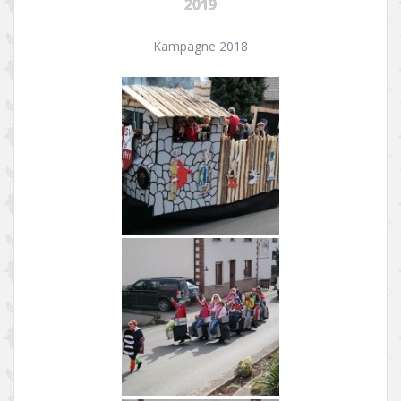
2019
Kampagne 2018