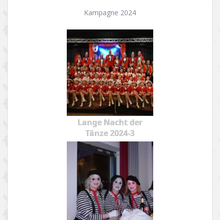
Kampagne 2024
Lange Nacht der
Tänze 2024-3