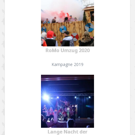
RoMo Umzug 2020
Kampagne 2019
Lange Nacht der