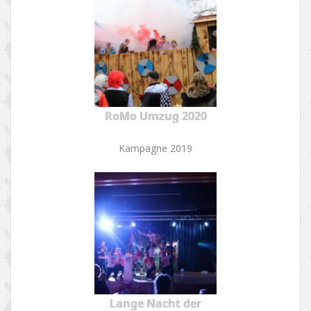
RoMo Umzug 2020
Kampagne 2019
Lange Nacht der