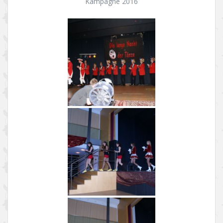
Kampagne 2016