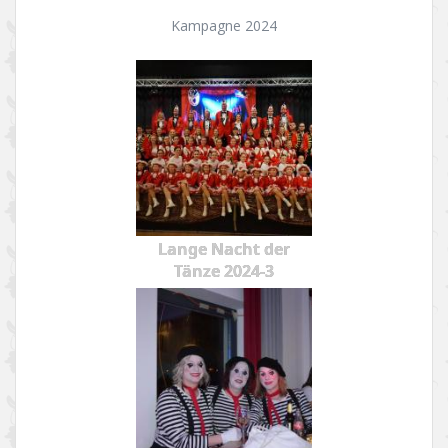
Kampagne 2024
Lange Nacht der
Tänze 2024-3