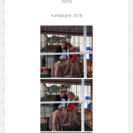
2019
Kampagne 2018