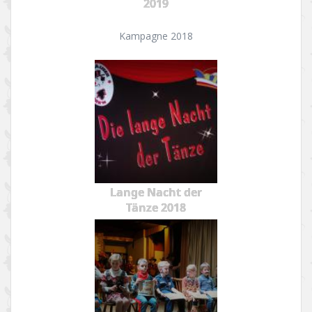
2019
Kampagne 2018
Lange Nacht der
Tänze 2018