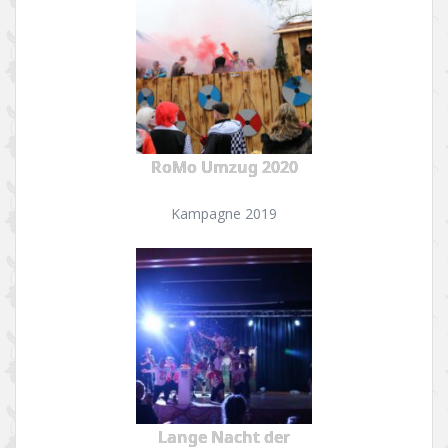
RoMo Umzug 2020
Kampagne 2019
Lange Nacht der