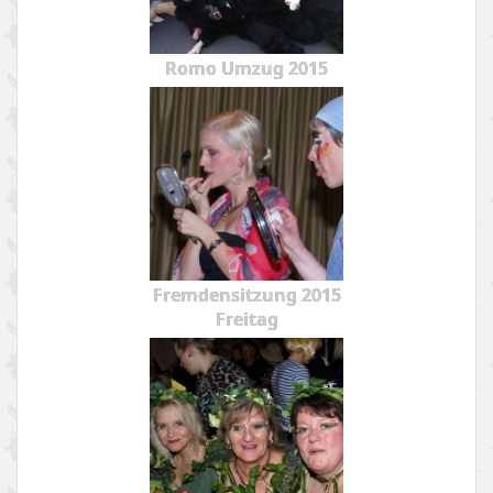
Romo Umzug 2015
Fremdensitzung 2015
Freitag