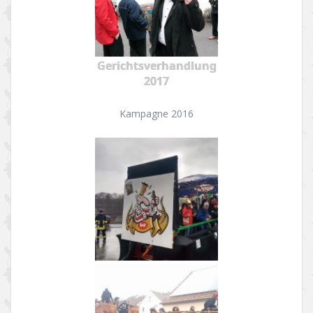
Gerichtsverhandlung
2017
Kampagne 2016