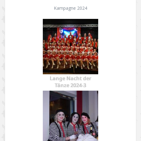
Kampagne 2024
Lange Nacht der
Tänze 2024-3