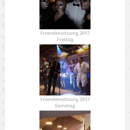
Fremdensitzung 2017
Freitag
Fremdensitzung 2017
Samstag