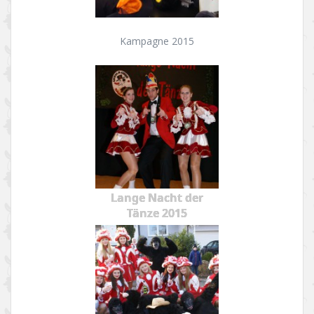
Kampagne 2015
Lange Nacht der
Tänze 2015