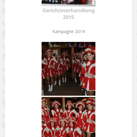
Gerichtsverhandlung
2015
Kampagne 2014