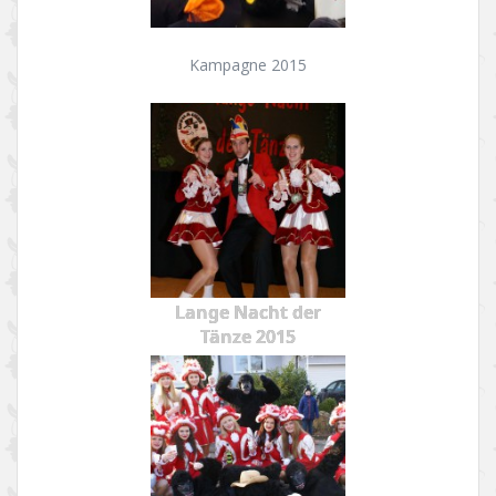
Kampagne 2015
Lange Nacht der
Tänze 2015