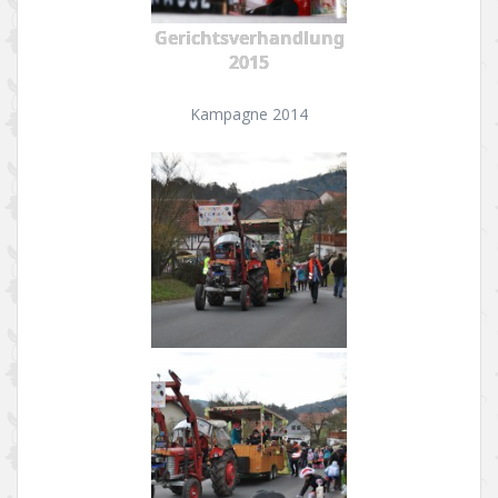
Gerichtsverhandlung
2015
Kampagne 2014