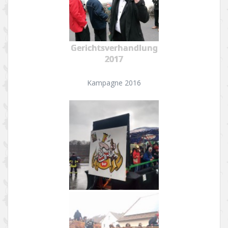
Gerichtsverhandlung
2017
Kampagne 2016