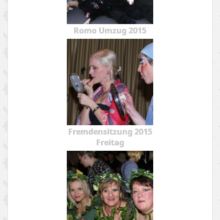
Romo Umzug 2015
Fremdensitzung 2015
Freitag