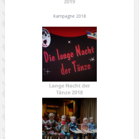
2019
Kampagne 2018
Lange Nacht der
Tänze 2018