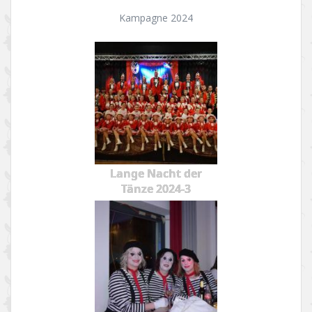
Kampagne 2024
Lange Nacht der
Tänze 2024-3