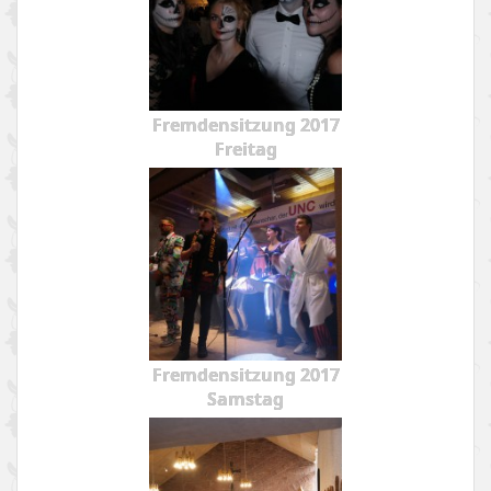
Fremdensitzung 2017
Freitag
Fremdensitzung 2017
Samstag