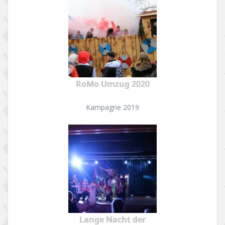
RoMo Umzug 2020
Kampagne 2019
Lange Nacht der