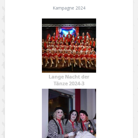
Kampagne 2024
Lange Nacht der
Tänze 2024-3