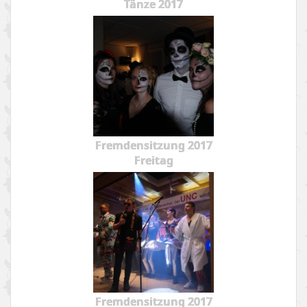
Tänze 2017
Fremdensitzung 2017
Freitag
Fremdensitzung 2017