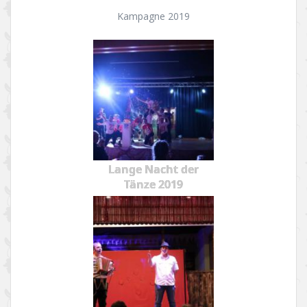
Kampagne 2019
Lange Nacht der
Tänze 2019