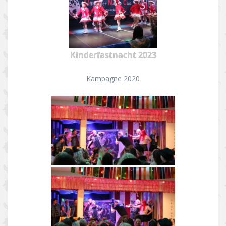
Kinderfastnacht 2023
Kampagne 2020