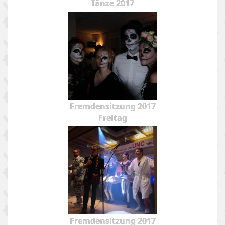
Tänze 2017
Fremdensitzung 2017
Freitag
Fremdensitzung 2017