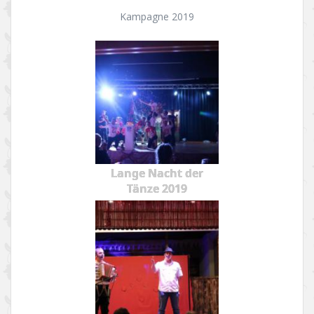
Kampagne 2019
Lange Nacht der
Tänze 2019