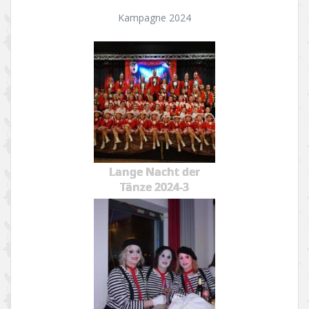
Kampagne 2024
Lange Nacht der
Tänze 2024-3