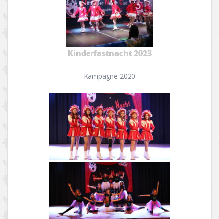
Kinderfastnacht 2023
Kampagne 2020