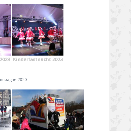
2023
Kinderfastnacht 2023
ampagne 2020