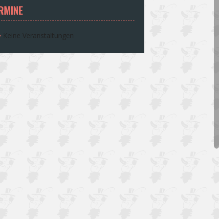
RMINE
Keine Veranstaltungen