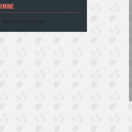
RMINE
Keine Veranstaltungen