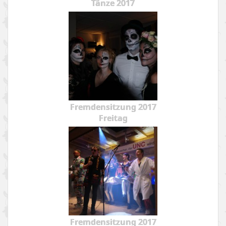
Tänze 2017
Fremdensitzung 2017
Freitag
Fremdensitzung 2017