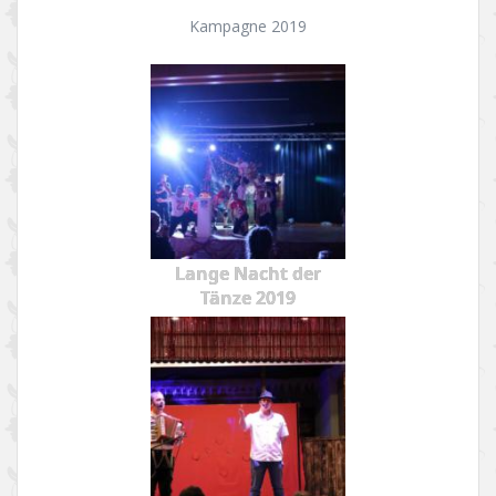
Kampagne 2019
Lange Nacht der
Tänze 2019