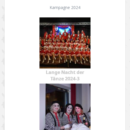
Kampagne 2024
Lange Nacht der
Tänze 2024-3