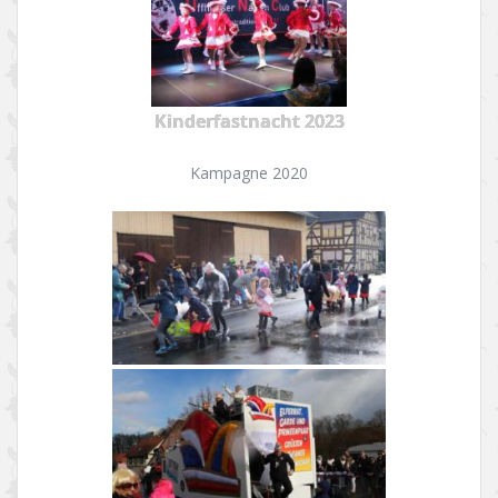
Kinderfastnacht 2023
Kampagne 2020