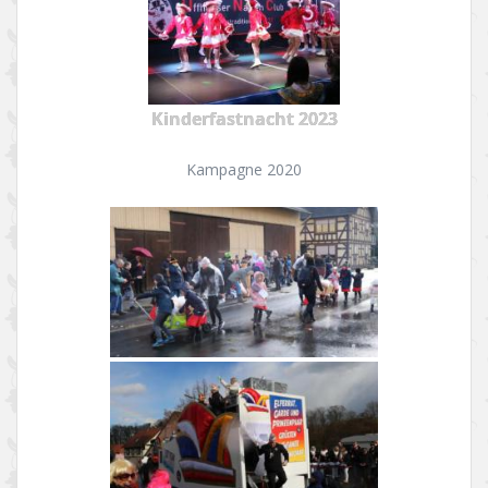
Kinderfastnacht 2023
Kampagne 2020