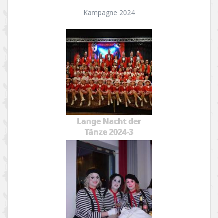
Kampagne 2024
Lange Nacht der
Tänze 2024-3