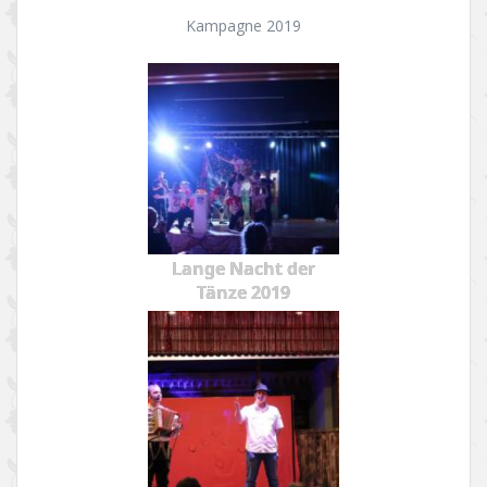
Kampagne 2019
Lange Nacht der
Tänze 2019