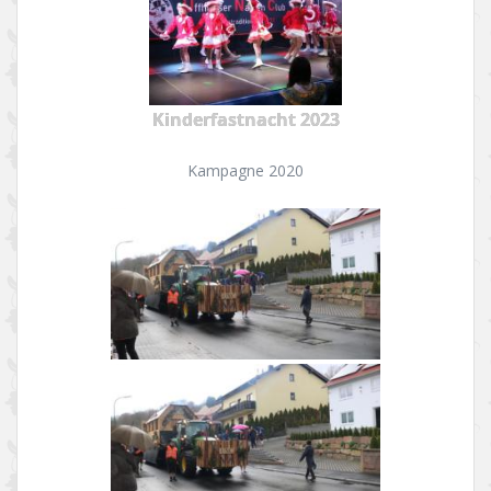
Kinderfastnacht 2023
Kampagne 2020