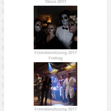
Tänze 2017
Fremdensitzung 2017
Freitag
Fremdensitzung 2017