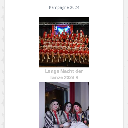
Kampagne 2024
Lange Nacht der
Tänze 2024-3