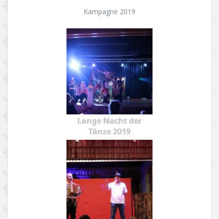
Kampagne 2019
Lange Nacht der
Tänze 2019