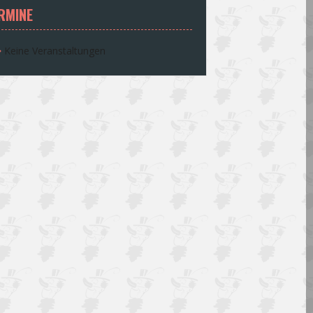
RMINE
Keine Veranstaltungen