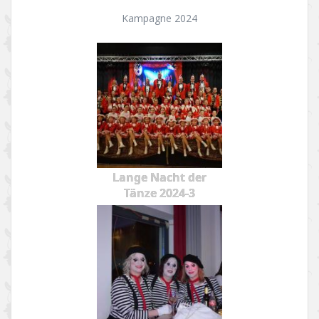
Kampagne 2024
Lange Nacht der
Tänze 2024-3