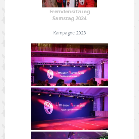
Fremdensitzung
Samstag 2024
Kampagne 2023