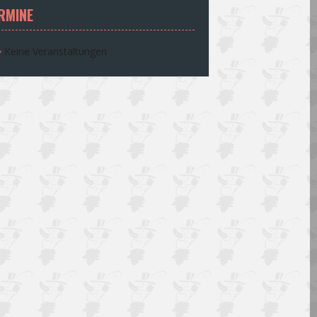
RMINE
Keine Veranstaltungen