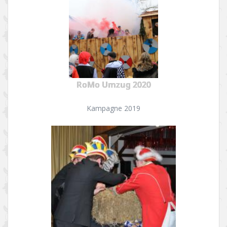
RoMo Umzug 2020
Kampagne 2019