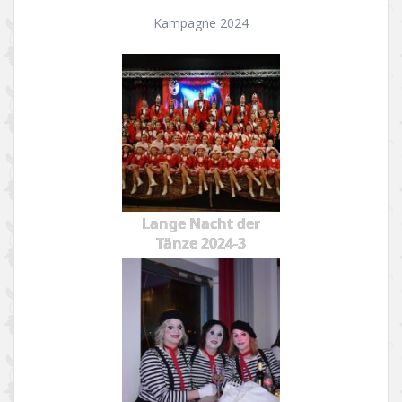
Kampagne 2024
Lange Nacht der
Tänze 2024-3