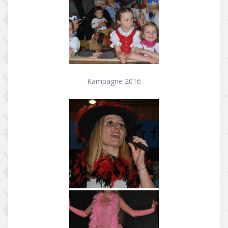
Kampagne 2016