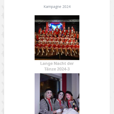
Kampagne 2024
Lange Nacht der
Tänze 2024-3