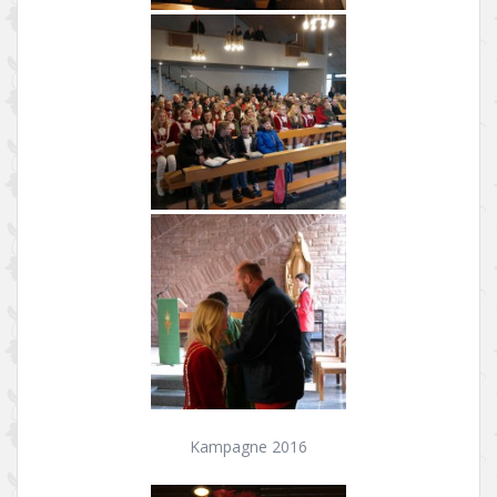
Kampagne 2016