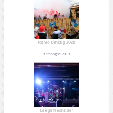
RoMo Umzug 2020
Kampagne 2019
Lange Nacht der