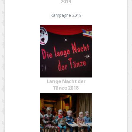
2019
Kampagne 2018
Lange Nacht der
Tänze 2018