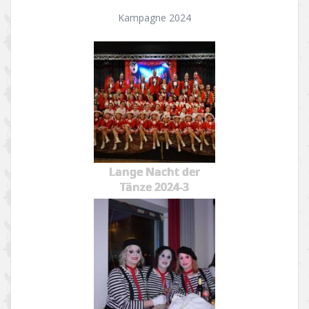
Kampagne 2024
Lange Nacht der
Tänze 2024-3