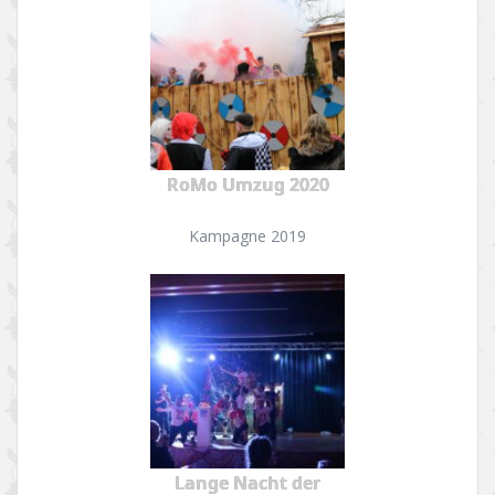
RoMo Umzug 2020
Kampagne 2019
Lange Nacht der