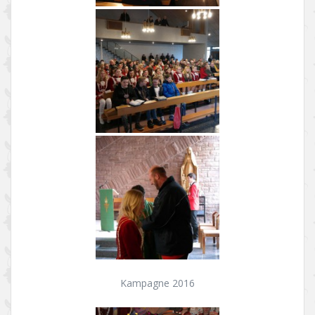
Kampagne 2016