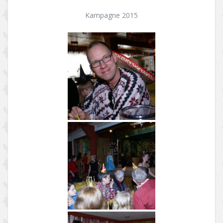
Kampagne 2015