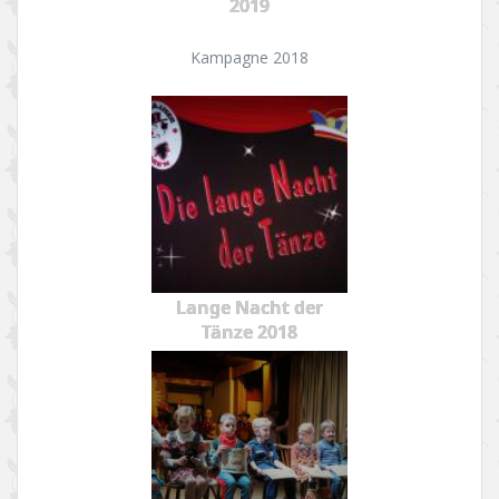
2019
Kampagne 2018
Lange Nacht der
Tänze 2018