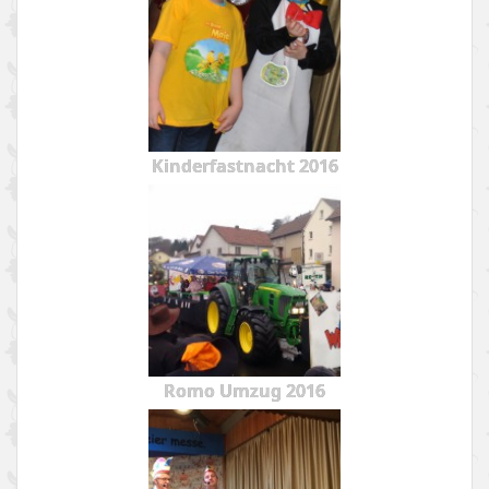
Kinderfastnacht 2016
Romo Umzug 2016