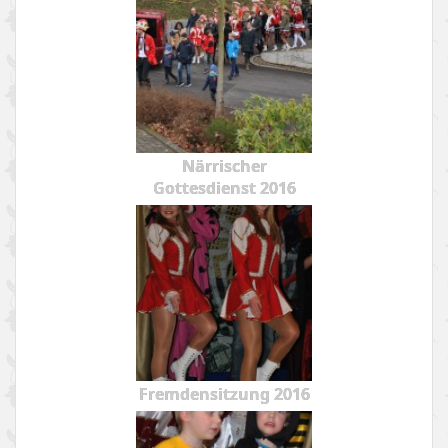
Närrischer
Gottesdienst 2016
Fremdensitzung 2016