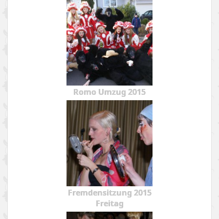
Romo Umzug 2015
Fremdensitzung 2015
Freitag