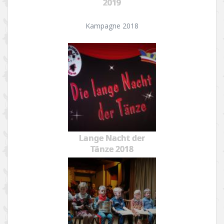
2019
Kampagne 2018
Lange Nacht der
Tänze 2018