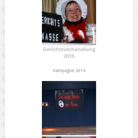
Gerichtsverhandlung
2015
Kampagne 2014