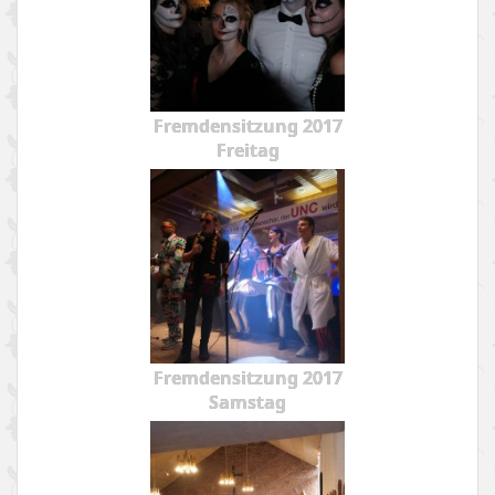
Fremdensitzung 2017
Freitag
Fremdensitzung 2017
Samstag