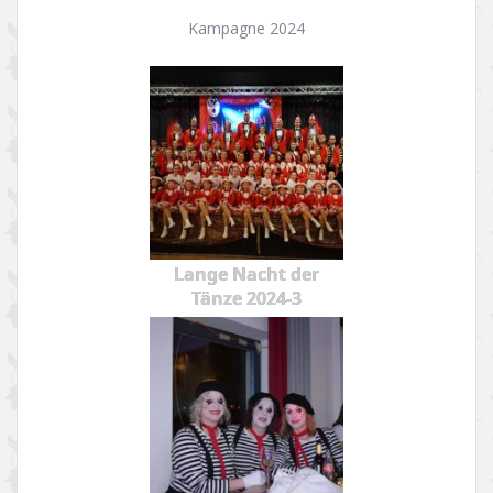
Kampagne 2024
Lange Nacht der
Tänze 2024-3