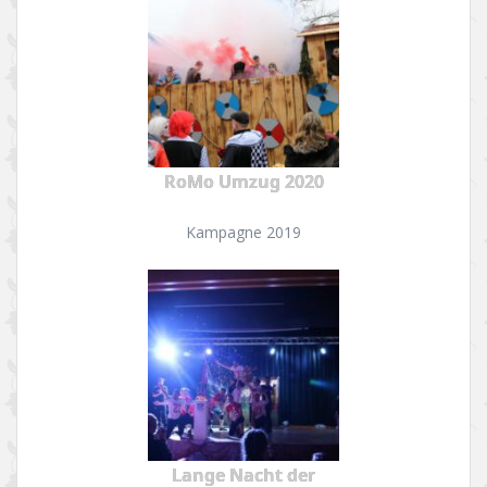
RoMo Umzug 2020
Kampagne 2019
Lange Nacht der