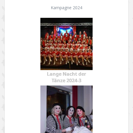
Kampagne 2024
Lange Nacht der
Tänze 2024-3