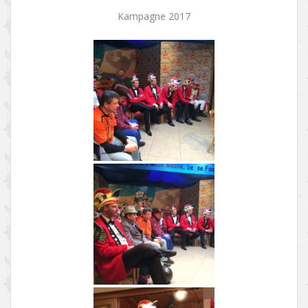
Kampagne 2017