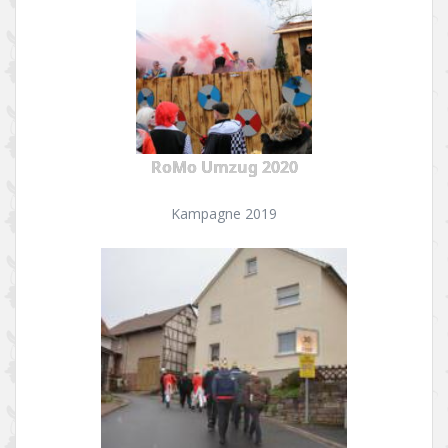
RoMo Umzug 2020
Kampagne 2019