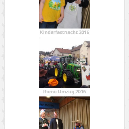
Kinderfastnacht 2016
Romo Umzug 2016