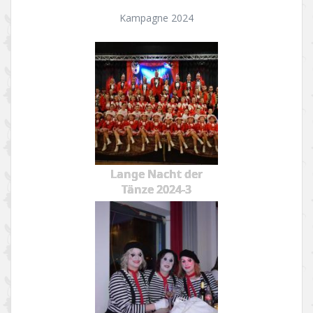
Kampagne 2024
Lange Nacht der
Tänze 2024-3