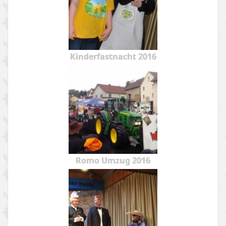
Kinderfastnacht 2016
Romo Umzug 2016