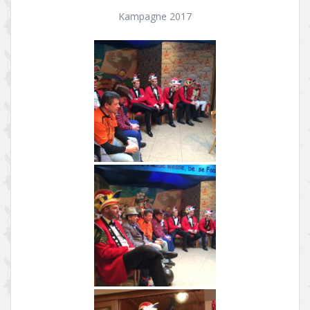
Kampagne 2017