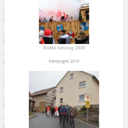
RoMo Umzug 2020
Kampagne 2019