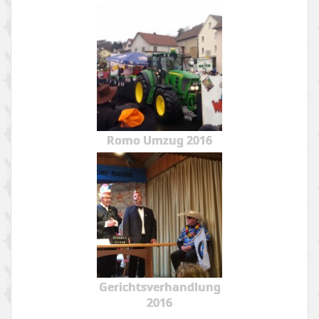
Romo Umzug 2016
Gerichtsverhandlung
2016