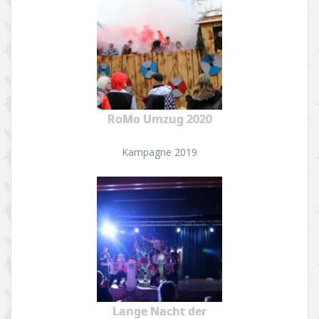
RoMo Umzug 2020
Kampagne 2019
Lange Nacht der