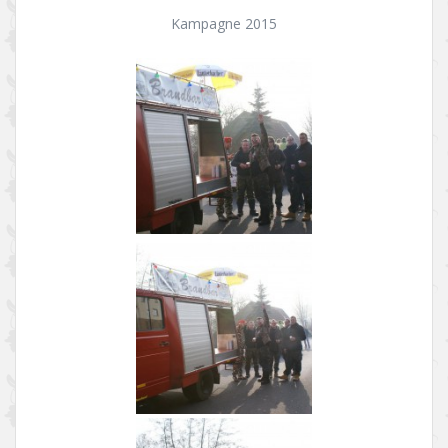
Kampagne 2015