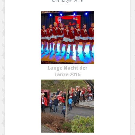
Kampagne 2016
Lange Nacht der
Tänze 2016