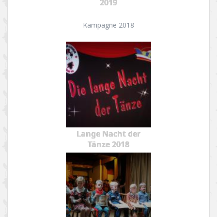
2019
Kampagne 2018
Lange Nacht der
Tänze 2018