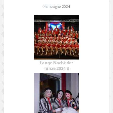
Kampagne 2024
Lange Nacht der
Tänze 2024-3