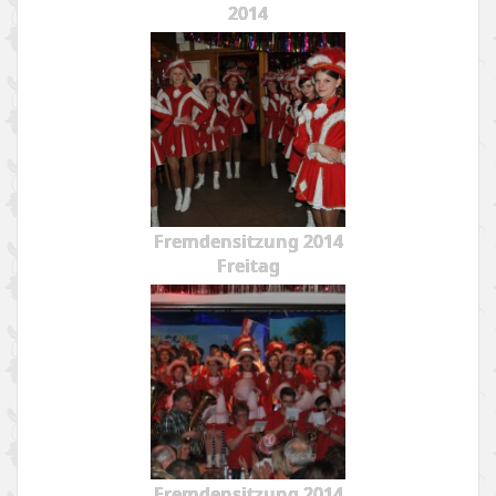
2014
Fremdensitzung 2014
Freitag
Fremdensitzung 2014