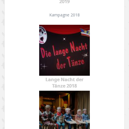
2019
Kampagne 2018
Lange Nacht der
Tänze 2018