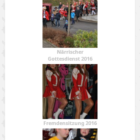
Närrischer
Gottesdienst 2016
Fremdensitzung 2016