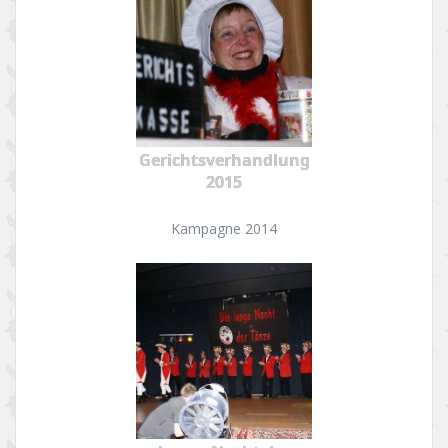
Gerichtsverhandlung
2015
Kampagne 2014