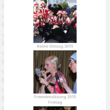
Romo Umzug 2015
Fremdensitzung 2015
Freitag