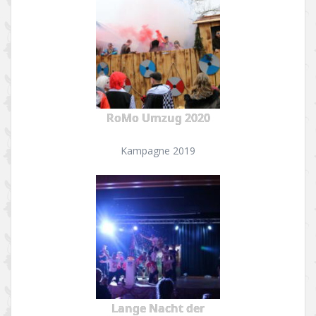
RoMo Umzug 2020
Kampagne 2019
Lange Nacht der