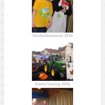
Kinderfastnacht 2016
Romo Umzug 2016