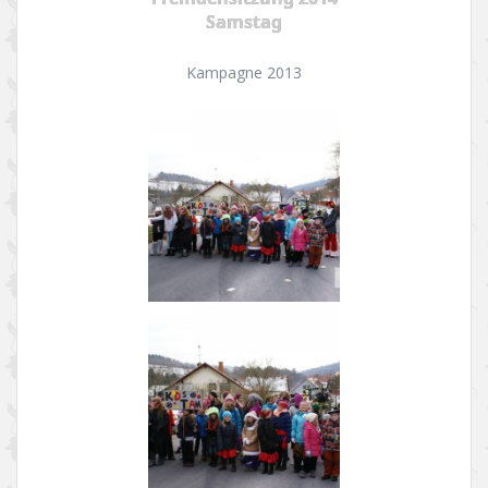
Samstag
Kampagne 2013