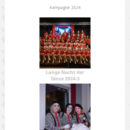
Kampagne 2024
Lange Nacht der
Tänze 2024-3