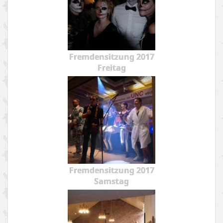
Fremdensitzung 2017
Freitag
Fremdensitzung 2017
Samstag