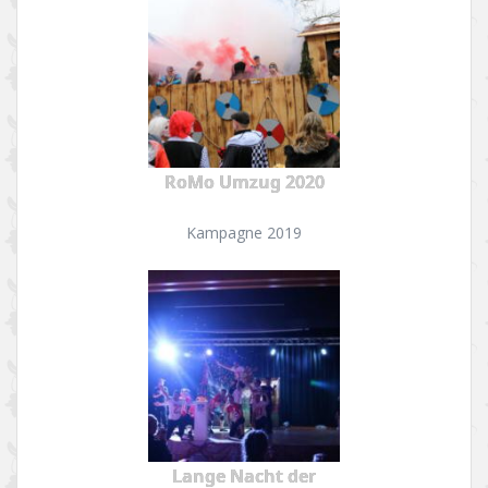
RoMo Umzug 2020
Kampagne 2019
Lange Nacht der