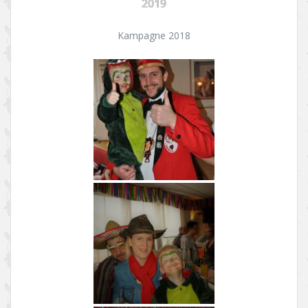
2019
Kampagne 2018