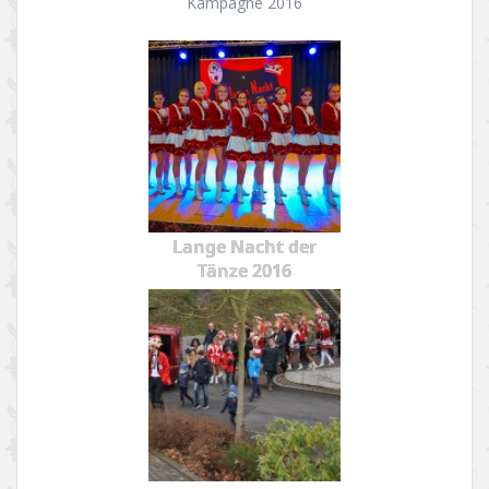
Kampagne 2016
Lange Nacht der
Tänze 2016