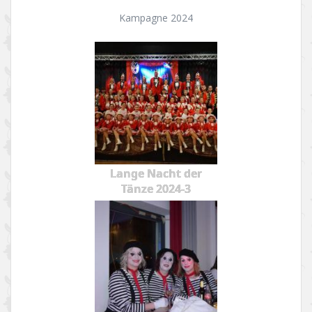
Kampagne 2024
Lange Nacht der
Tänze 2024-3