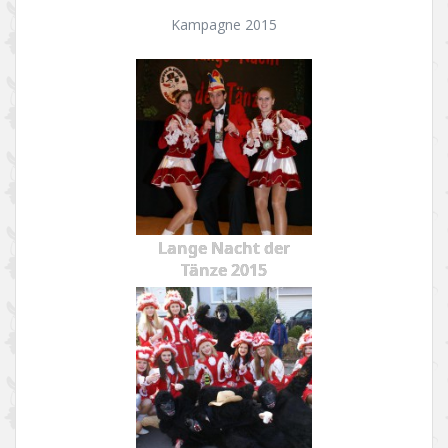
Kampagne 2015
Lange Nacht der
Tänze 2015