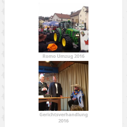
Romo Umzug 2016
Gerichtsverhandlung
2016