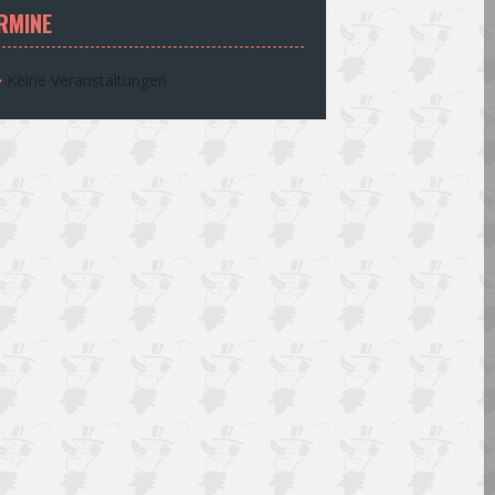
RMINE
Keine Veranstaltungen