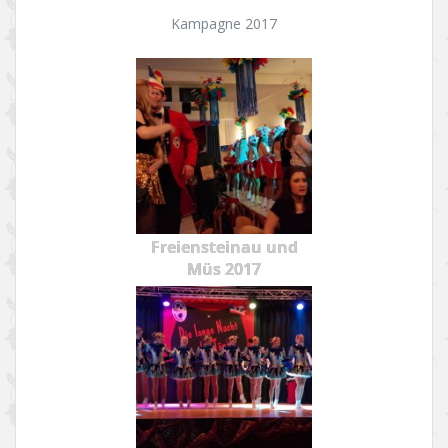
Kampagne 2017
Freiensteinau und
Müs 2017