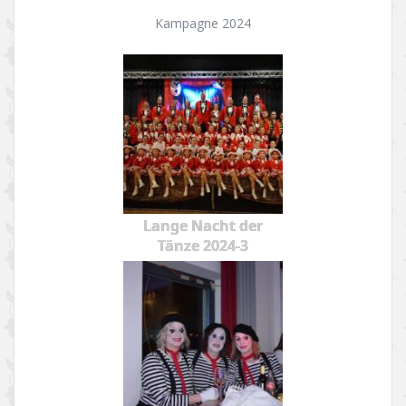
Kampagne 2024
Lange Nacht der
Tänze 2024-3