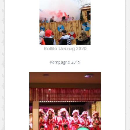
RoMo Umzug 2020
Kampagne 2019