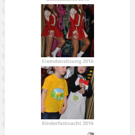
Fremdensitzung 2016
Kinderfastnacht 2016