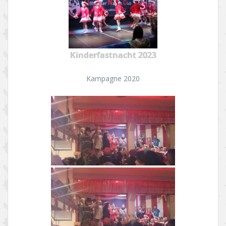
Kinderfastnacht 2023
Kampagne 2020