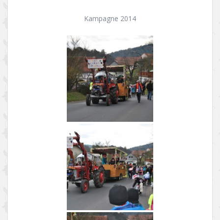
Kampagne 2014