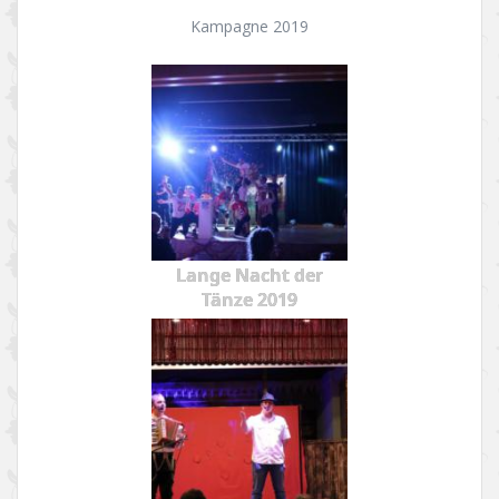
Kampagne 2019
Lange Nacht der
Tänze 2019