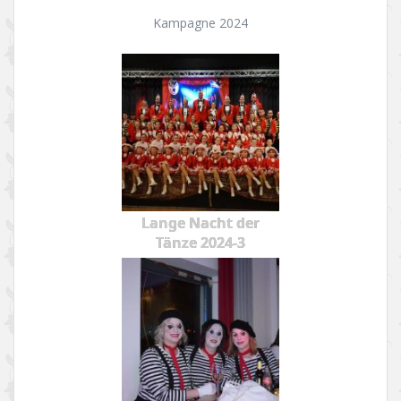
Kampagne 2024
Lange Nacht der
Tänze 2024-3