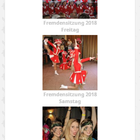
Fremdensitzung 2018
Freitag
Fremdensitzung 2018
Samstag