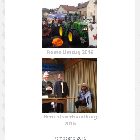
Romo Umzug 2016
Gerichtsverhandlung
2016
Kampagne 2015