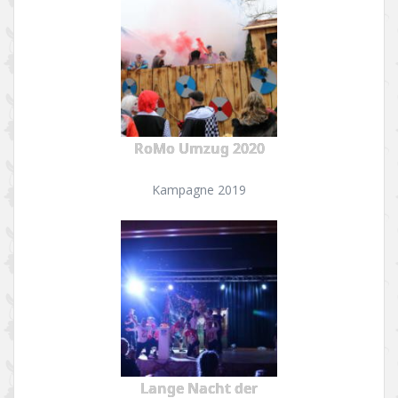
RoMo Umzug 2020
Kampagne 2019
Lange Nacht der