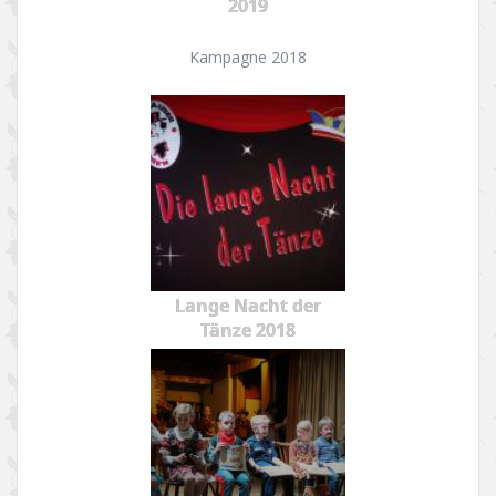
2019
Kampagne 2018
Lange Nacht der
Tänze 2018