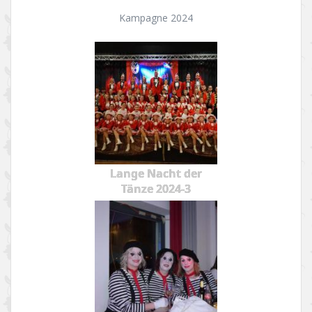
Kampagne 2024
Lange Nacht der
Tänze 2024-3