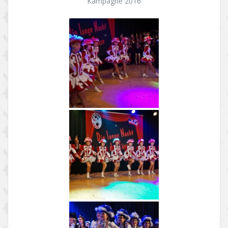
Kampagne 2016