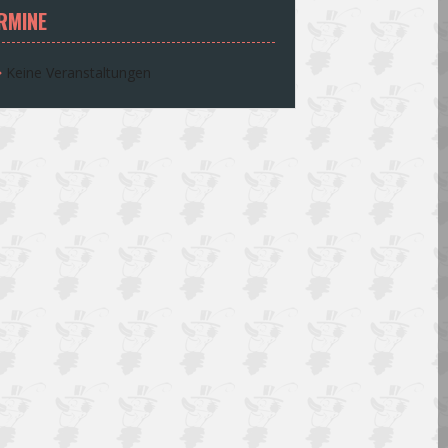
RMINE
Keine Veranstaltungen