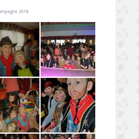
ampagne 2018