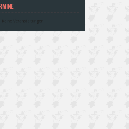
RMINE
Keine Veranstaltungen