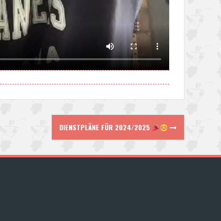
DIENSTPLÄNE FÜR 2024/2025